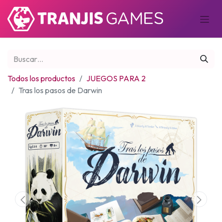
Todos los productos
JUEGOS PARA 2
Tras los pasos de Darwin