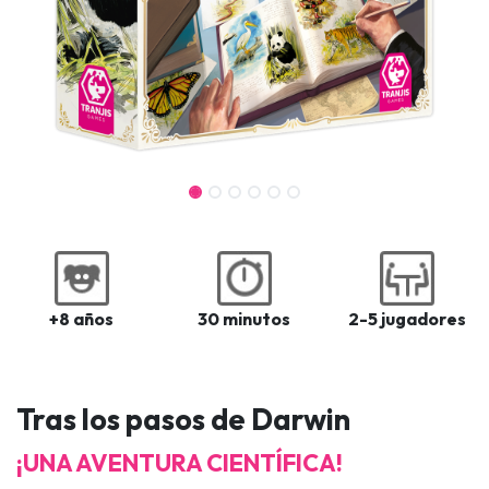
+8 años
30 minutos
2-5 jugadores
Tras los pasos de Darwin
¡UNA AVENTURA CIENTÍFICA!