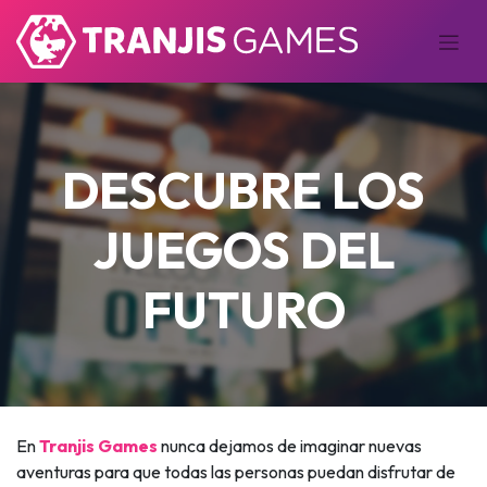
DESCUBRE LOS
JUEGOS DEL
FUTURO
En
Tranjis Games
nunca dejamos de imaginar nuevas
aventuras para que todas las personas puedan disfrutar de