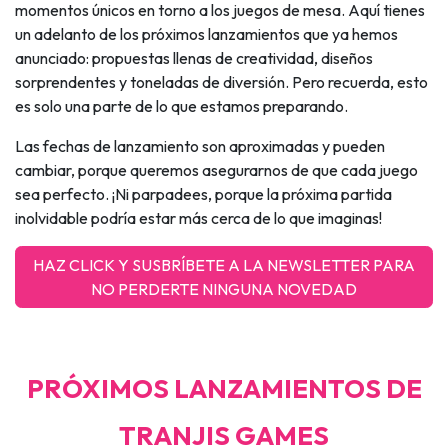
momentos únicos en torno a los juegos de mesa. Aquí tienes
un adelanto de los próximos lanzamientos que ya hemos
anunciado: propuestas llenas de creatividad, diseños
sorprendentes y toneladas de diversión. Pero recuerda, esto
es solo una parte de lo que estamos preparando.
Las fechas de lanzamiento son aproximadas y pueden
cambiar, porque queremos asegurarnos de que cada juego
sea perfecto. ¡Ni parpadees, porque la próxima partida
inolvidable podría estar más cerca de lo que imaginas!
HAZ CLICK Y SUSBRÍBETE A LA NEWSLETTER PARA
NO PERDERTE NINGUNA NOVEDAD
PRÓXIMOS LANZAMIENTOS DE
TRANJIS GAMES