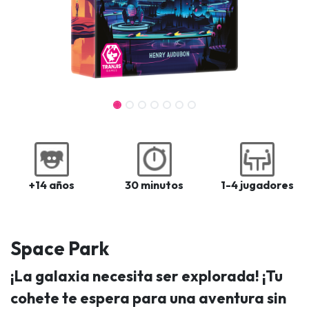
+14 años
30 minutos
1-4 jugadores
Space Park
¡La galaxia necesita ser explorada! ¡Tu
cohete te espera para una aventura sin