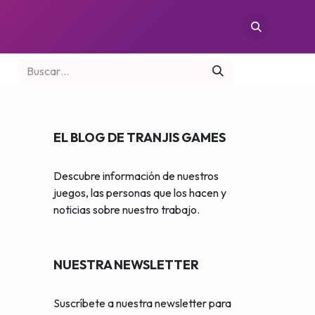
TIENDAS
CONÓCENOS
CONTACTO
EL BLOG DE TRANJIS GAMES
Descubre información de nuestros
juegos, las personas que los hacen y
noticias sobre nuestro trabajo.
NUESTRA NEWSLETTER
Suscríbete a nuestra newsletter para