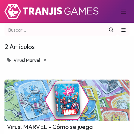
2 Artículos
Virus! Marvel
×
Virus! MARVEL - Cómo se juega