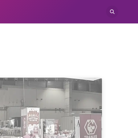
TIENDAS
CONÓCENOS
CONTACTO