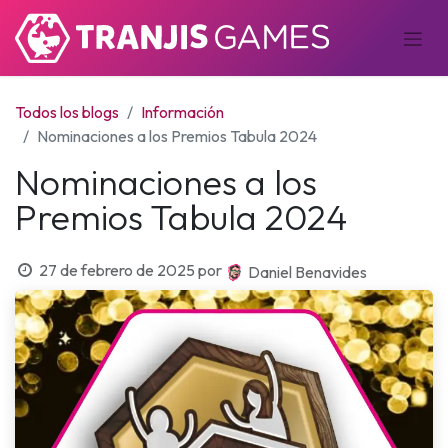
Todos los blogs
Información
Nominaciones a los Premios Tabula 2024
Nominaciones a los
Premios Tabula 2024
27 de febrero de 2025
por
Daniel Benavides