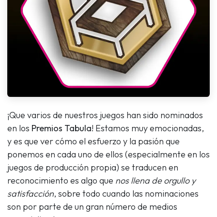
¡Que varios de nuestros juegos han sido nominados
en los
Premios Tabula
! Estamos muy emocionadas,
y es que ver cómo el esfuerzo y la pasión que
ponemos en cada uno de ellos (especialmente en los
juegos de producción propia) se traducen en
reconocimiento es algo que
nos llena de orgullo y
satisfacción
, sobre todo cuando las nominaciones
son por parte de un gran número de medios