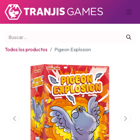
Todos los productos
Pigeon Explosion