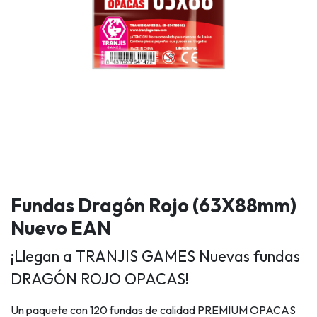
Fundas Dragón Rojo (63X88mm)
Nuevo EAN
¡Llegan a TRANJIS GAMES Nuevas fundas
DRAGÓN ROJO OPACAS!
Un paquete con 120 fundas de calidad PREMIUM OPACAS