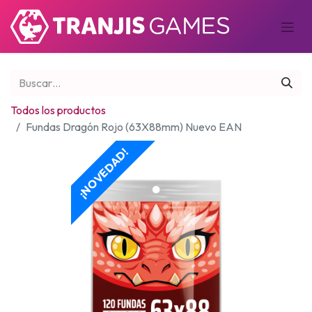
Todos los productos
Fundas Dragón Rojo (63X88mm) Nuevo EAN
¡NOVEDAD!