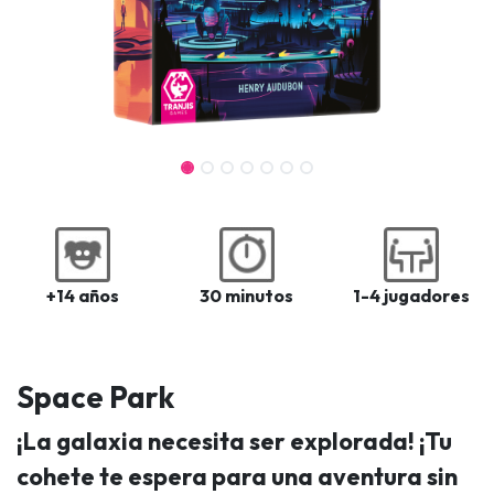
+14 años
30 minutos
1-4 jugadores
Space Park
¡La galaxia necesita ser explorada! ¡Tu
cohete te espera para una aventura sin