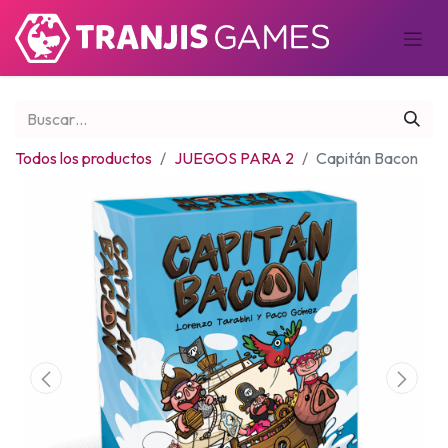
Todos los productos
JUEGOS PARA 2
Capitán Bacon