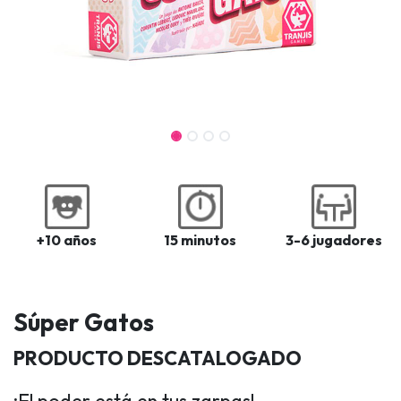
+10 años
15 minutos
3-6 jugadores
Súper Gatos
PRODUCTO DESCATALOGADO