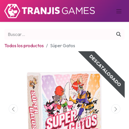
Todos los productos
Súper Gatos
DESCATALOGADO