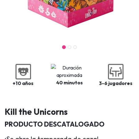
40 minutos
+10 años
3-6 jugadores
Kill the Unicorns
PRODUCTO DESCATALOGADO