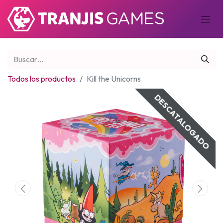
Todos los productos
Kill the Unicorns
DESCATALOGADO