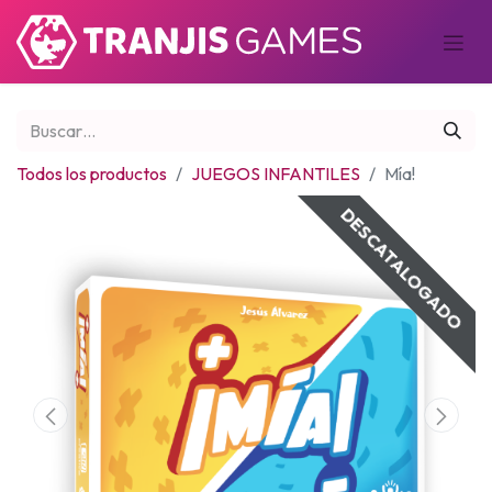
Todos los productos
JUEGOS INFANTILES
Mía!
DESCATALOGADO