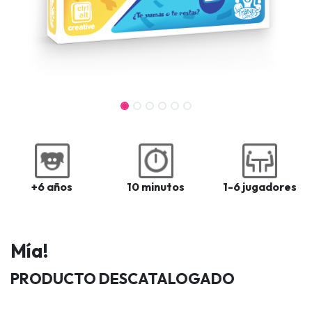
+6 años
10 minutos
1-6 jugadores
Mía!
PRODUCTO DESCATALOGADO