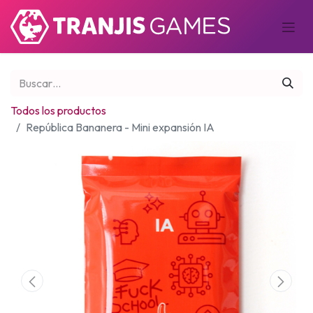
Todos los productos
República Bananera - Mini expansión IA