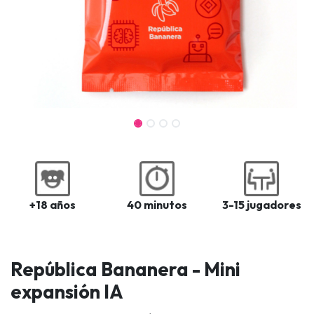
+18 años
40 minutos
3-15 jugadores
República Bananera - Mini
expansión IA