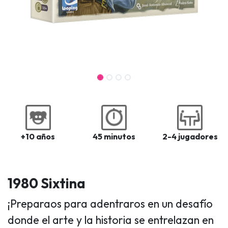
+10 años
45 minutos
2-4 jugadores
1980 Sixtina
​ ¡Preparaos para adentraros en un desafío
donde el arte y la historia se entrelazan en