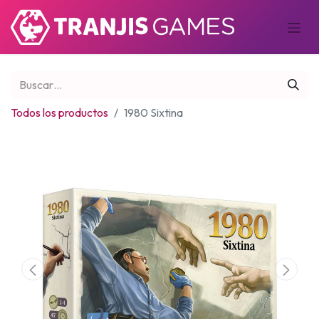
Todos los productos
1980 Sixtina