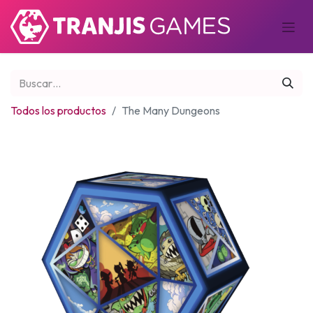
Todos los productos
The Many Dungeons