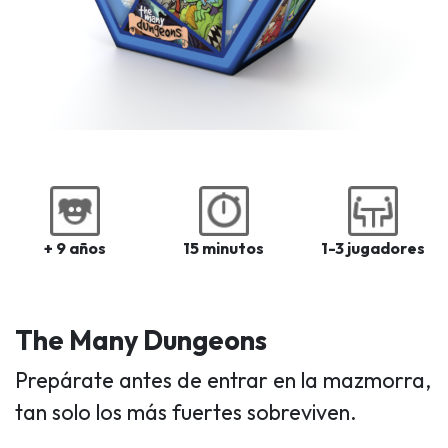
+ 9 años
15 minutos
1-3 jugadores
The Many Dungeons
Prepárate antes de entrar en la mazmorra,
tan solo los más fuertes sobreviven.