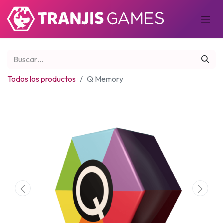
Todos los productos
Q Memory