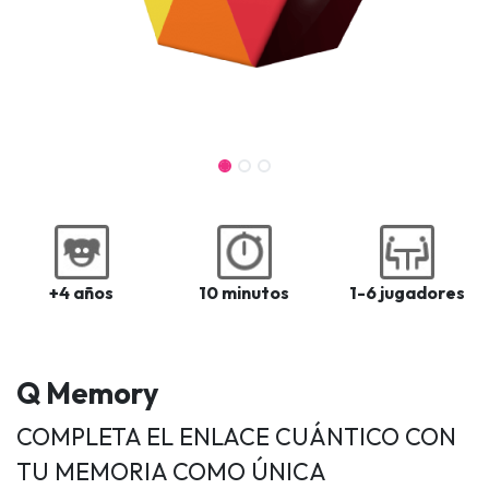
+4 años
10 minutos
1-6 jugadores
Q Memory
COMPLETA EL ENLACE CUÁNTICO CON
TU MEMORIA COMO ÚNICA