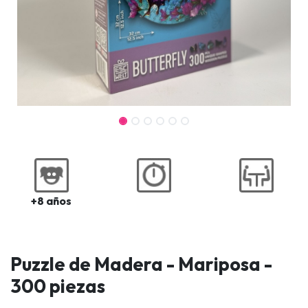
+8 años
Puzzle de Madera - Mariposa -
300 piezas