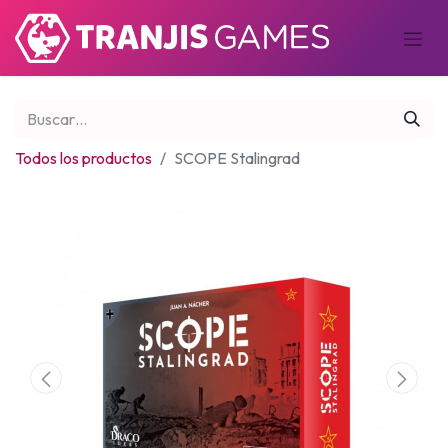
Todos los productos
SCOPE Stalingrad