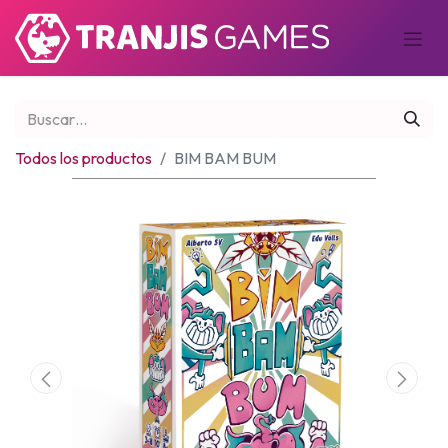
Todos los productos
BIM BAM BUM