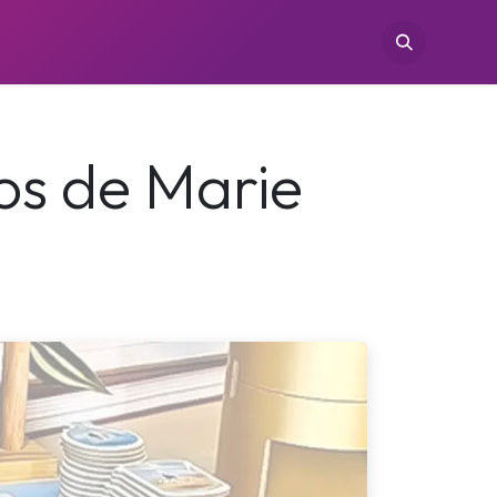
TIENDAS
CONÓCENOS
CONTACTO
os de Marie