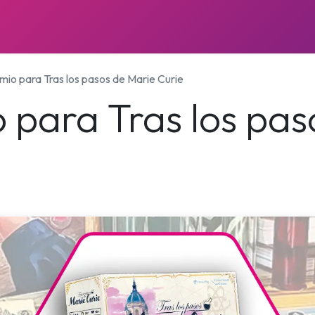
JUEGOS
PRÓXIMOS LANZAMIENTOS
NOTICIAS
io para Tras los pasos de Marie Curie
 para Tras los pas