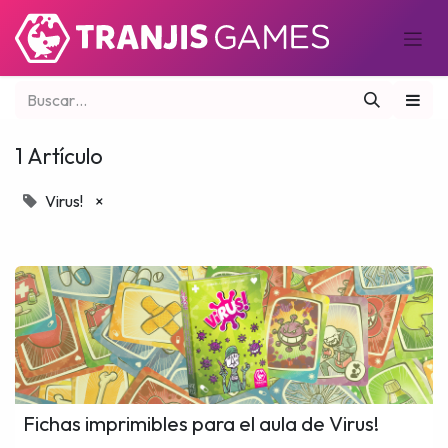
1 Artículo
Virus!
×
Fichas imprimibles para el aula de Virus!