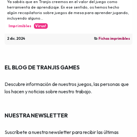
Ya sabéis que en Tranjis creemos en el valor del juego como
herramienta de aprendizaje. En ese sentido, os hemos hecho
algún recopilatorio sobre juegos de mesa para aprender jugando,
incluyendo alguno...
Imprimibles
Virus!
2 dic. 2024
Fichas imprimibles
EL BLOG DE TRANJIS GAMES
Descubre información de nuestros juegos, las personas que
los hacen y noticias sobre nuestro trabajo.
NUESTRA NEWSLETTER
Suscríbete a nuestra newsletter para recibir las últimas